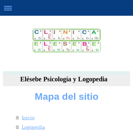
Elésebe Psicología y Logopedia
Mapa del sitio
Inicio
Logopedia