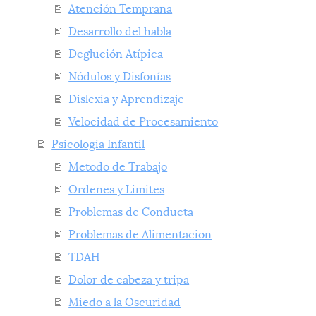
Atención Temprana
Desarrollo del habla
Deglución Atípica
Nódulos y Disfonías
Dislexia y Aprendizaje
Velocidad de Procesamiento
Psicologia Infantil
Metodo de Trabajo
Ordenes y Limites
Problemas de Conducta
Problemas de Alimentacion
TDAH
Dolor de cabeza y tripa
Miedo a la Oscuridad